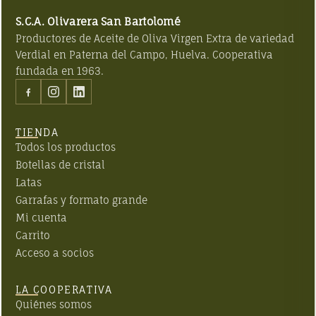
S.C.A. Olivarera San Bartolomé
Productores de Aceite de Oliva Virgen Extra de variedad
Verdial en Paterna del Campo, Huelva. Cooperativa
fundada en
1963
.
TIENDA
Todos los productos
Botellas de cristal
Latas
Garrafas y formato grande
Mi cuenta
Carrito
Acceso a socios
LA COOPERATIVA
Quiénes somos