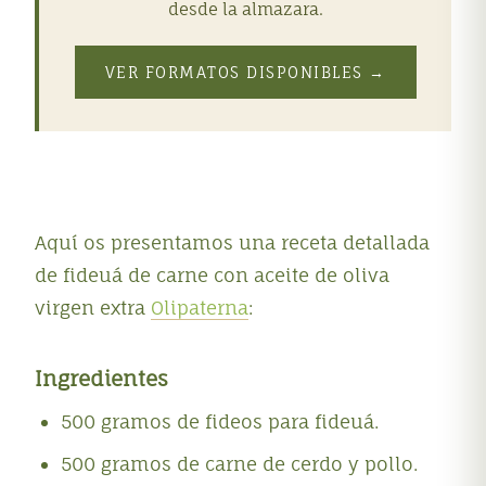
desde la almazara.
VER FORMATOS DISPONIBLES →
Aquí os presentamos una receta detallada
de fideuá de carne con aceite de oliva
virgen extra
Olipaterna
:
Ingredientes
500 gramos de fideos para fideuá.
500 gramos de carne de cerdo y pollo.