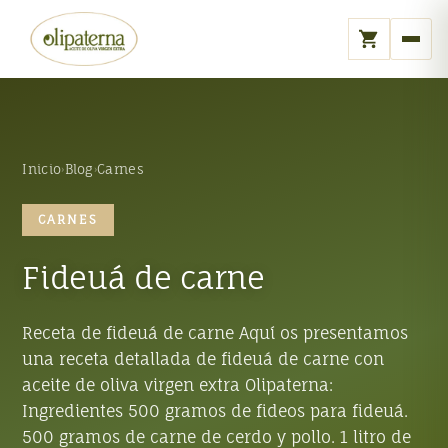
Carrito
Inicio
›
Blog
›
Carnes
CARNES
Fideuá de carne
Receta de fideuá de carne Aquí os presentamos
una receta detallada de fideuá de carne con
aceite de oliva virgen extra Olipaterna:
Ingredientes 500 gramos de fideos para fideuá.
500 gramos de carne de cerdo y pollo. 1 litro de