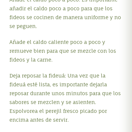
añadir el caldo poco a poco para que los
fideos se cocinen de manera uniforme y no
se peguen.
Añade el caldo caliente poco a poco y
remueve bien para que se mezcle con los
fideos y la carne.
Deja reposar la fideuá: Una vez que la
fideuá esté lista, es importante dejarla
reposar durante unos minutos para que los
sabores se mezclen y se asienten.
Espolvorea el perejil fresco picado por
encima antes de servir.