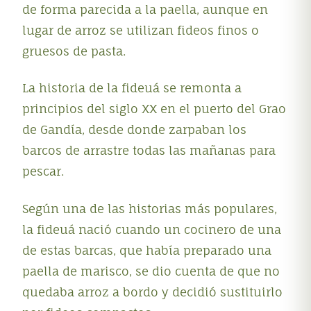
de forma parecida a la paella, aunque en
lugar de arroz se utilizan fideos finos o
gruesos de pasta
.
La historia de la fideuá se remonta a
principios del siglo XX en el puerto del Grao
de Gandía, desde donde zarpaban los
barcos de arrastre todas las mañanas para
pescar
.
Según una de las historias más populares,
la fideuá nació cuando un cocinero de una
de estas barcas, que había preparado una
paella de marisco, se dio cuenta de que no
quedaba arroz a bordo y decidió sustituirlo