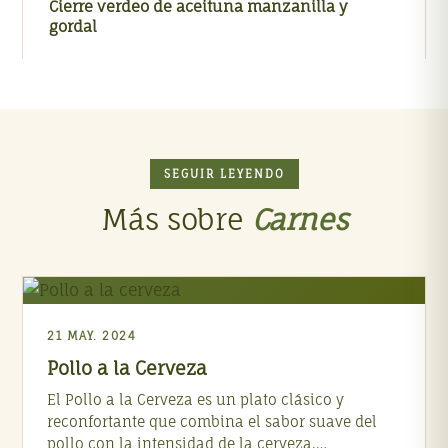
Cierre verdeo de aceituna manzanilla y
gordal
SEGUIR LEYENDO
Más sobre
Carnes
21 MAY. 2024
Pollo a la Cerveza
El Pollo a la Cerveza es un plato clásico y
reconfortante que combina el sabor suave del
pollo con la intensidad de la cerveza.…