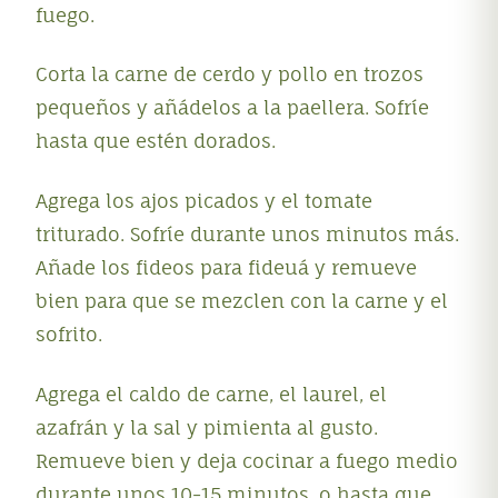
fuego.
Corta la carne de cerdo y pollo en trozos
pequeños y añádelos a la paellera. Sofríe
hasta que estén dorados.
Agrega los ajos picados y el tomate
triturado. Sofríe durante unos minutos más.
Añade los fideos para fideuá y remueve
bien para que se mezclen con la carne y el
sofrito.
Agrega el caldo de carne, el laurel, el
azafrán y la sal y pimienta al gusto.
Remueve bien y deja cocinar a fuego medio
durante unos 10-15 minutos, o hasta que