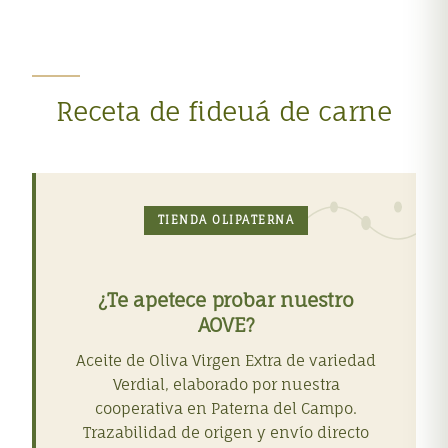
Receta de fideuá de carne
TIENDA OLIPATERNA
¿Te apetece probar nuestro
AOVE?
Aceite de Oliva Virgen Extra de variedad
Verdial, elaborado por nuestra
cooperativa en Paterna del Campo.
Trazabilidad de origen y envío directo