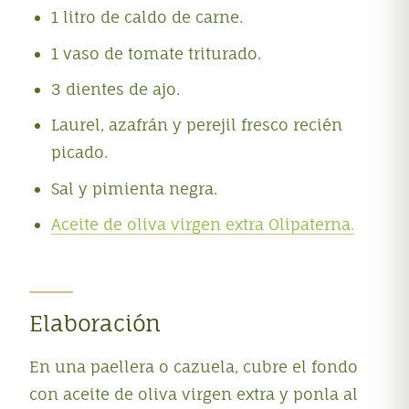
1 litro de caldo de carne.
1 vaso de tomate triturado.
3 dientes de ajo.
Laurel, azafrán y perejil fresco recién
picado.
Sal y pimienta negra.
Aceite de oliva virgen extra Olipaterna.
Elaboración
En una paellera o cazuela, cubre el fondo
con aceite de oliva virgen extra y ponla al