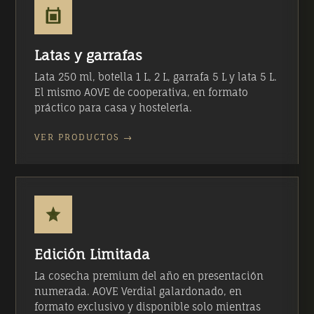
Latas y garrafas
Lata 250 ml, botella 1 L, 2 L, garrafa 5 L y lata 5 L.
El mismo AOVE de cooperativa, en formato
práctico para casa y hostelería.
VER PRODUCTOS →
Edición Limitada
La cosecha premium del año en presentación
numerada. AOVE Verdial galardonado, en
formato exclusivo y disponible solo mientras