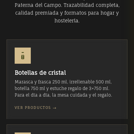
Paterna del Campo. Trazabilidad completa,
calidad premiada y formatos para hogar y
hostelería.
Botellas de cristal
Marasca y frasca 250 ml, irrellenable 500 ml,
botella 750 ml y estuche regalo de 3×750 ml.
Para el día a día, la mesa cuidada y el regalo.
VER PRODUCTOS →