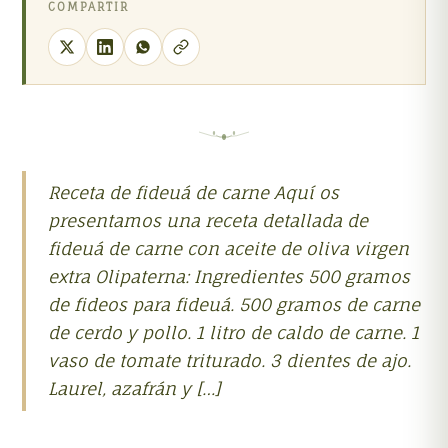
COMPARTIR
Receta de fideuá de carne Aquí os
presentamos una receta detallada de
fideuá de carne con aceite de oliva virgen
extra Olipaterna: Ingredientes 500 gramos
de fideos para fideuá. 500 gramos de carne
de cerdo y pollo. 1 litro de caldo de carne. 1
vaso de tomate triturado. 3 dientes de ajo.
Laurel, azafrán y […]