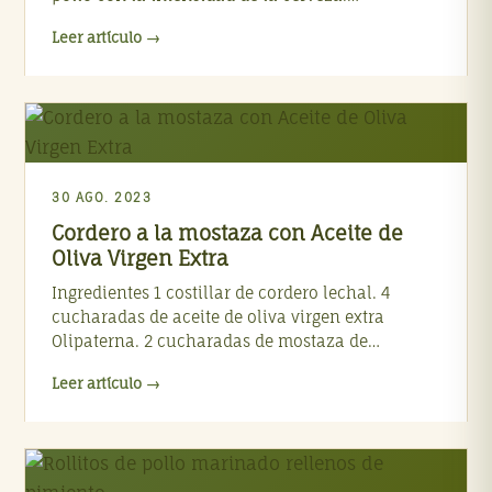
Leer artículo →
30 AGO. 2023
Cordero a la mostaza con Aceite de
Oliva Virgen Extra
Ingredientes 1 costillar de cordero lechal. 4
cucharadas de aceite de oliva virgen extra
Olipaterna. 2 cucharadas de mostaza de…
Leer artículo →