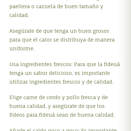
paellera o cazuela de buen tamaño y
calidad.
Asegúrate de que tenga un buen grosor
para que el calor se distribuya de manera
uniforme.
Usa ingredientes frescos: Para que la fideuá
tenga un sabor delicioso, es importante
utilizar ingredientes frescos y de calidad.
Elige carne de cerdo y pollo fresca y de
buena calidad, y asegúrate de que los
fideos para fideuá sean de buena calidad.
Añade el caldo poco a poco: Es importante