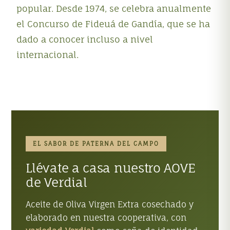
popular
.
Desde 1974, se celebra anualmente
el Concurso de Fideuá de Gandía, que se ha
dado a conocer incluso a nivel
internacional
.
EL SABOR DE PATERNA DEL CAMPO
Llévate a casa nuestro AOVE
de Verdial
Aceite de Oliva Virgen Extra cosechado y
elaborado en nuestra cooperativa, con