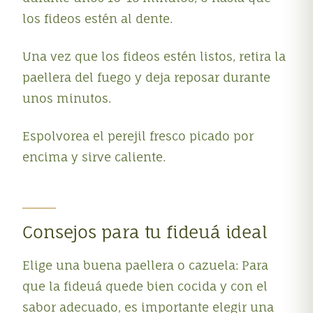
los fideos estén al dente.
Una vez que los fideos estén listos, retira la
paellera del fuego y deja reposar durante
unos minutos.
Espolvorea el perejil fresco picado por
encima y sirve caliente.
Consejos para tu fideuá ideal
Elige una buena paellera o cazuela: Para
que la fideuá quede bien cocida y con el
sabor adecuado, es importante elegir una