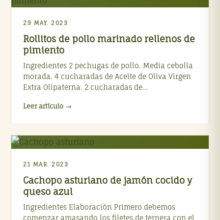
29 MAY. 2023
Rollitos de pollo marinado rellenos de
pimiento
Ingredientes 2 pechugas de pollo. Media cebolla
morada. 4 cucharadas de Aceite de Oliva Virgen
Extra Olipaterna. 2 cucharadas de…
Leer artículo →
21 MAR. 2023
Cachopo asturiano de jamón cocido y
queso azul
Ingredientes Elaboración Primero debemos
comenzar amasando los filetes de ternera con el