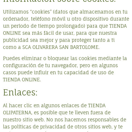
Utilizamos “cookies” (datos que almacenamos en tu
ordenador, teléfono móvil u otro dispositivo durante
un período de tiempo prolongado) para que TIENDA
ONLINE sea más fácil de usar, para que nuestra
publicidad sea mejor y para proteger tanto a ti
como a SCA OLIVARERA SAN BARTOLOME.
Puedes eliminar o bloquear las cookies mediante la
configuración de tu navegador, pero en algunos
casos puede influir en tu capacidad de uso de
TIENDA ONLINE.
Enlaces:
Al hacer clic en algunos enlaces de TIENDA
OLIPATERNA, es posible que te lleven fuera de
nuestro sitio web. No nos hacemos responsables de
las políticas de privacidad de otros sitios web, y te