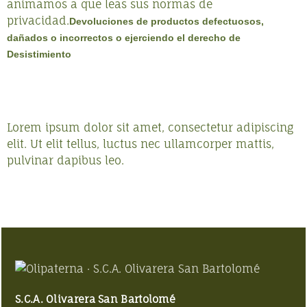
animamos a que leas sus normas de
privacidad.
Devoluciones de productos defectuosos,
dañados o incorrectos o ejerciendo el derecho de
Desistimiento
Lorem ipsum dolor sit amet, consectetur adipiscing
elit. Ut elit tellus, luctus nec ullamcorper mattis,
pulvinar dapibus leo.
S.C.A. Olivarera San Bartolomé