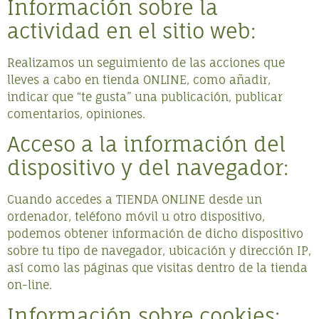
Información sobre la
actividad en el sitio web:
Realizamos un seguimiento de las acciones que
lleves a cabo en tienda ONLINE, como añadir,
indicar que “te gusta” una publicación, publicar
comentarios, opiniones.
Acceso a la información del
dispositivo y del navegador:
Cuando accedes a TIENDA ONLINE desde un
ordenador, teléfono móvil u otro dispositivo,
podemos obtener información de dicho dispositivo
sobre tu tipo de navegador, ubicación y dirección IP,
así como las páginas que visitas dentro de la tienda
on-line.
Información sobre cookies: