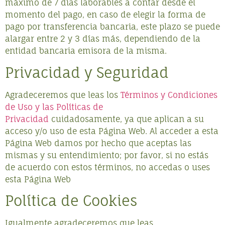
máximo de 7 días laborables a contar desde el
momento del pago, en caso de elegir la forma de
pago por transferencia bancaria, este plazo se puede
alargar entre 2 y 3 días más, dependiendo de la
entidad bancaria emisora de la misma.
Privacidad y Seguridad
Agradeceremos que leas los
Términos y Condiciones
de Uso y las Políticas de
Privacidad
cuidadosamente, ya que aplican a su
acceso y/o uso de esta Página Web. Al acceder a esta
Página Web damos por hecho que aceptas las
mismas y su entendimiento; por favor, si no estás
de acuerdo con estos términos, no accedas o uses
esta Página Web
Política de Cookies
Igualmente agradeceremos que leas