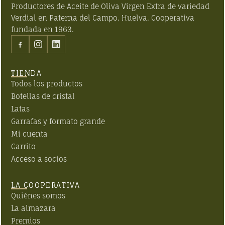
Productores de Aceite de Oliva Virgen Extra de variedad
Verdial en Paterna del Campo, Huelva. Cooperativa
fundada en
1963
.
TIENDA
Todos los productos
Botellas de cristal
Latas
Garrafas y formato grande
Mi cuenta
Carrito
Acceso a socios
LA COOPERATIVA
Quiénes somos
La almazara
Premios