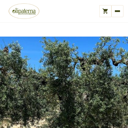
Carrito