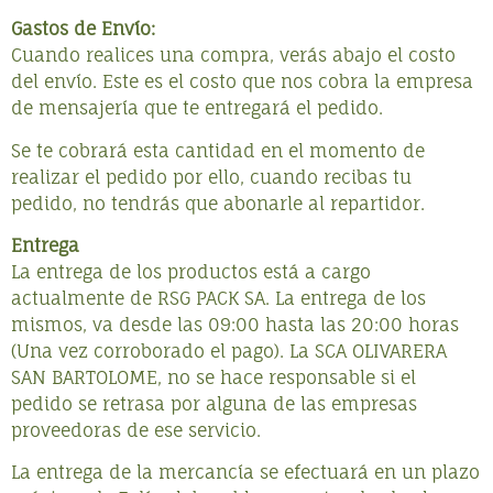
Gastos de Envío:
Cuando realices una compra, verás abajo el costo
del envío. Este es el costo que nos cobra la empresa
de mensajería que te entregará el pedido.
Se te cobrará esta cantidad en el momento de
realizar el pedido por ello, cuando recibas tu
pedido, no tendrás que abonarle al repartidor.
Entrega
La entrega de los productos está a cargo
actualmente de RSG PACK SA. La entrega de los
mismos, va desde las 09:00 hasta las 20:00 horas
(Una vez corroborado el pago). La SCA OLIVARERA
SAN BARTOLOME, no se hace responsable si el
pedido se retrasa por alguna de las empresas
proveedoras de ese servicio.
La entrega de la mercancía se efectuará en un plazo