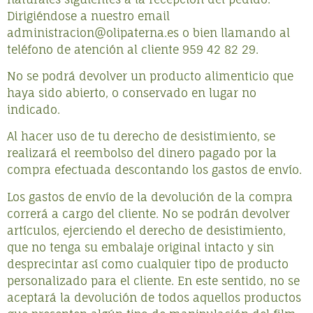
Dirigiéndose a nuestro email
administracion@olipaterna.es o bien llamando al
teléfono de atención al cliente 959 42 82 29.
No se podrá devolver un producto alimenticio que
haya sido abierto, o conservado en lugar no
indicado.
Al hacer uso de tu derecho de desistimiento, se
realizará el reembolso del dinero pagado por la
compra efectuada descontando los gastos de envío.
Los gastos de envío de la devolución de la compra
correrá a cargo del cliente. No se podrán devolver
artículos, ejerciendo el derecho de desistimiento,
que no tenga su embalaje original intacto y sin
desprecintar así como cualquier tipo de producto
personalizado para el cliente. En este sentido, no se
aceptará la devolución de todos aquellos productos