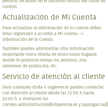
pedidos recientes en el resumen dentro del Panel de
Control.
Actualización de Mi Cuenta
Para actualizar la información de tu cuenta debes
estar registrado y acceder a Mi cuenta ->;
Información de la Cuenta
También puedes administrar otra información
importante como libreta de direcciones (lugares
donde te podemos enviar los pedidos), mis
opiniones de productos, etc.
Servicio de atención al cliente
Para cualquier duda o sugerencia puedes contactar
con Atención al cliente desde las 12:00 h hasta
15:00 h, o mediante los
correos
administracion@olipaterna.es
y
japazgarcia@