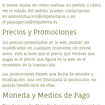
Si tienes dudas en cómo realizar un pedido o cómo
ver el estado del pedido, puedes contactarnos
en
administracion@olipaterna.es
o en
el
japazgarcia@olipaterna.es
.
Precios y Promociones
Los precios presentados en la web, podrán ser
modificados en cualquier momento sin previo
aviso. Vale aclarar que el precio que tendrás que
pagar es el precio que figura en la web en el
momento de la transacción.
Las promociones tienen una fecha de emisión y
finalización, una vez finalizada la promoción, no
podrás beneficiarte de ellas.
Moneda y Medios de Pago