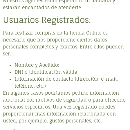
Nuestros agentes están esperando tu llamada y
estarán encantados de atenderte.
Usuarios Registrados:
Para realizar compras en la tienda Online es
necesario que nos proporcione ciertos datos
personales completos y exactos. Entre ellos pueden
ser:
Nombre y Apellido:
DNI o identificación válida:
Información de contacto (dirección, e-mail,
teléfono, etc.)
En algunos casos podríamos pedirle información
adicional por motivos de seguridad o para ofrecerle
servicios específicos. Una vez registrado puedes
proporcionar más información relacionada con
usted, por ejemplo, gustos personales, etc.