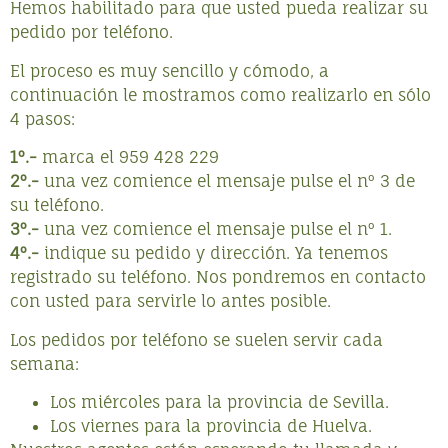
Hemos habilitado para que usted pueda realizar su
pedido por teléfono.
El proceso es muy sencillo y cómodo, a
continuación le mostramos como realizarlo en sólo
4 pasos:
1º.-
marca el 959 428 229
2º.-
una vez comience el mensaje pulse el nº 3 de
su teléfono.
3º.-
una vez comience el mensaje pulse el nº 1.
4º.-
indique su pedido y dirección. Ya tenemos
registrado su teléfono. Nos pondremos en contacto
con usted para servirle lo antes posible.
Los pedidos por teléfono se suelen servir cada
semana:
Los miércoles para la provincia de Sevilla.
Los viernes para la provincia de Huelva.