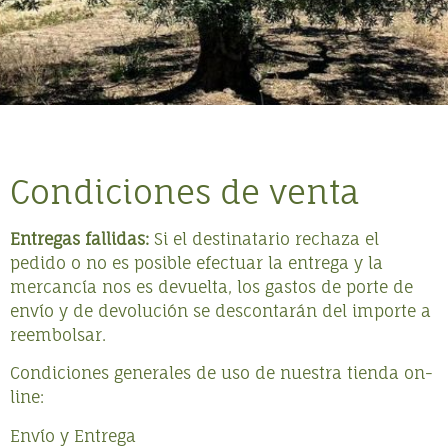
Condiciones de venta
Entregas fallidas:
Si el destinatario rechaza el
pedido o no es posible efectuar la entrega y la
mercancía nos es devuelta, los gastos de porte de
envío y de devolución se descontarán del importe a
reembolsar.
Condiciones generales de uso de nuestra tienda on-
line:
Envío y Entrega