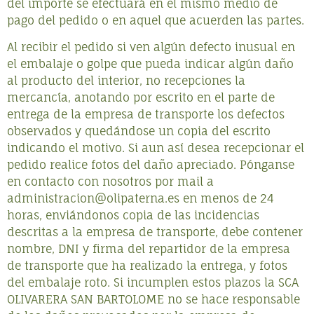
del importe se efectuará en el mismo medio de
pago del pedido o en aquel que acuerden las partes.
Al recibir el pedido si ven algún defecto inusual en
el embalaje o golpe que pueda indicar algún daño
al producto del interior, no recepciones la
mercancí­a, anotando por escrito en el parte de
entrega de la empresa de transporte los defectos
observados y quedándose un copia del escrito
indicando el motivo. Si aun así­ desea recepcionar el
pedido realice fotos del daño apreciado. Pónganse
en contacto con nosotros por mail a
administracion@olipaterna.es en menos de 24
horas, enviándonos copia de las incidencias
descritas a la empresa de transporte, debe contener
nombre, DNI y firma del repartidor de la empresa
de transporte que ha realizado la entrega, y fotos
del embalaje roto. Si incumplen estos plazos la SCA
OLIVARERA SAN BARTOLOME no se hace responsable