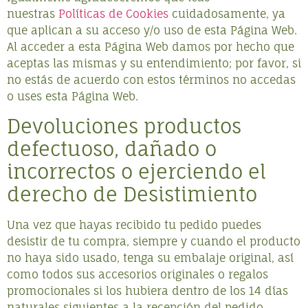
nuestras
Políticas de Cookies
cuidadosamente, ya
que aplican a su acceso y/o uso de esta Página Web.
Al acceder a esta Página Web damos por hecho que
aceptas las mismas y su entendimiento; por favor, si
no estás de acuerdo con estos términos no accedas
o uses esta Página Web.
Devoluciones productos
defectuoso, dañado o
incorrectos o ejerciendo el
derecho de Desistimiento
Una vez que hayas recibido tu pedido puedes
desistir de tu compra, siempre y cuando el producto
no haya sido usado, tenga su embalaje original, así
como todos sus accesorios originales o regalos
promocionales si los hubiera dentro de los 14 días
naturales siguientes a la recepción del pedido.