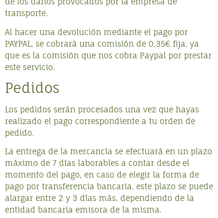
de los daños provocados por la empresa de
transporte.
Al hacer una devolución mediante el pago por
PAYPAL, se cobrará una comisión de 0,35€ fija, ya
que es la comisión que nos cobra Paypal por prestar
este servicio.
Pedidos
Los pedidos serán procesados una vez que hayas
realizado el pago correspondiente a tu orden de
pedido.
La entrega de la mercancía se efectuará en un plazo
máximo de 7 días laborables a contar desde el
momento del pago, en caso de elegir la forma de
pago por transferencia bancaria, este plazo se puede
alargar entre 2 y 3 días más, dependiendo de la
entidad bancaria emisora de la misma.