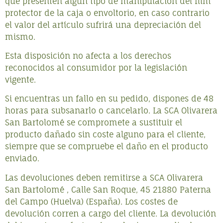
que presenten algún tipo de manipulación del film
protector de la caja o envoltorio, en caso contrario
el valor del artículo sufrirá una depreciación del
mismo.
Esta disposición no afecta a los derechos
reconocidos al consumidor por la legislación
vigente.
Si encuentras un fallo en su pedido, dispones de 48
horas para subsanarlo o cancelarlo. La SCA Olivarera
San Bartolomé se compromete a sustituir el
producto dañado sin coste alguno para el cliente,
siempre que se compruebe el daño en el producto
enviado.
Las devoluciones deben remitirse a SCA Olivarera
San Bartolomé , Calle San Roque, 45 21880 Paterna
del Campo (Huelva) (España). Los costes de
devolución corren a cargo del cliente. La devolución